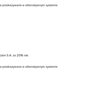
sowe przekazywane w alternatywnym systemie
ylon S.A. za 2016 rok.
sowe przekazywane w alternatywnym systemie