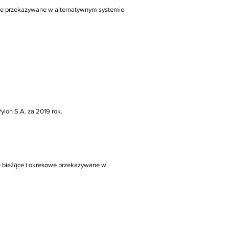
sowe przekazywane w alternatywnym systemie
ylon S.A. za 2019 rok.
je bieżące i okresowe przekazywane w